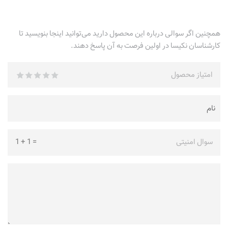
همچنین اگر سوالی درباره این محصول دارید می‌توانید اینجا بنویسید تا
کارشناسان نکیسا در اولین فرصت به آن پاسخ دهند.
امتیاز محصول
سوال امنیتی
=
1
+
1