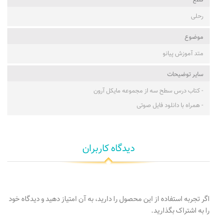
قطع
رحلی
موضوع
متد آموزش پیانو
ساير توضيحات
- کتاب درس سطح سه از مجموعه مایکل آرون
- همراه با دانلود فایل صوتی
دیدگاه کاربران
اگر تجربه استفاده از این محصول را دارید، به آن امتیاز دهید و دیدگاه خود
را به اشتراک بگذارید.