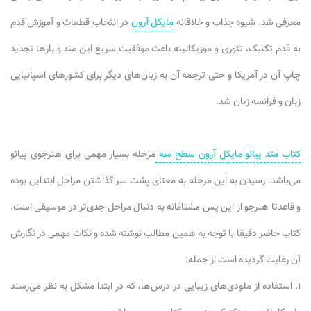
معرفی شد. شیوه جذاب و خلاقانه
مایکل آرون
در انتخاب قطعات و آموزش قدم
به قدم تکنیک، تئوری و موزیکالیته باعث موفقیت سریع این متد و بارها تجدید
چاپ آن در آمریکا و حتی ترجمه آن به زبان‌های دیگر برای کشورهای اسپانیایی
زبان و فرانسه زبان شد.
کتاب متد پیانو مایکل آرون سطح سه
مرحله بسیار مهمی برای هنرجوی پیانو
می‌باشد. رسیدن به این مرحله به معنای پشت سر گذاشتن مراحل ابتدایی بوده
و قاعدتا هنرجو از این پس مشتاقانه به دنبال مراحل جدی‌تر در موسیقی است.
کتاب حاضر دقیقا با توجه به همین مطالب نوشته شده و نکات مهمی در نگارش
آن رعایت گردیده است از جمله:
۱. استفاده از ملودی‌های زیبایی در درس‌ها، که در ابتدا مشکل به نظر می‌رسند