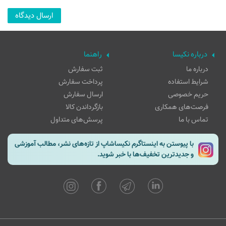
درباره نکیسا
راهنما
درباره ما
ثبت سفارش
شرایط استفاده
پرداخت سفارش
حریم خصوصی
ارسال سفارش
فرصت‌های همکاری
بازگرداندن کالا
تماس با ما
پرسش‌های متداول
با پیوستن به اینستاگرم نکیساشاپ از تازه‌های نشر، مطالب آموزشی
و جدیدترین تخفیف‌ها با خبر شوید.