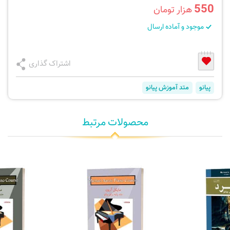
550
هزار تومان
موجود و آماده ارسال
اشتراک گذاری
پیانو
متد آموزش پیانو
محصولات مرتبط