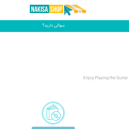
سوالی دارید؟
Enjoy Playing the Guitar