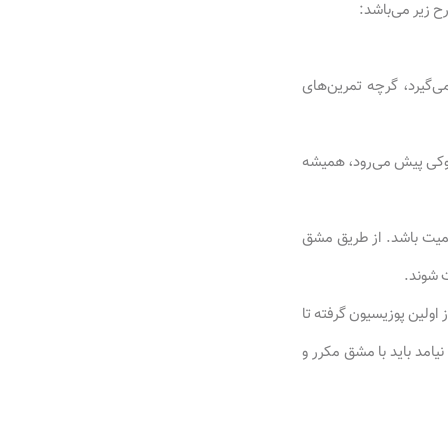
 زیر می‌باشد:
ی‌گیرد، گرچه تمرین‌های
زوکی پیش می‌رود، همیشه
کمیت باشد. از طریق مشق
 شوند.
 اولین پوزیسیون گرفته تا
امد باید با مشق مکرر و