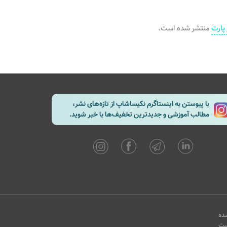
پارت
منتشر شده است.
با پیوستن به اینستاگرم نکیساشاپ از تازه‌های نشر،
مطالب آموزشی و جدیدترین تخفیف‌ها با خبر شوید.
ده
یت