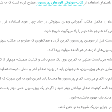
راهنمای استفاده از
کتاب سوزوکی اتودهای پوزیسیون
مطرح کرده است که به شرح
 عنوان مکمل مکتب آموزشی ویولن سوزوکی در جلد چهار مورد استفاده قرار م
 که هنرجو جلد دوم را یاد می‌گیرد، شروع شود.
ایست قبل از سومین پوزیسیون تمرین گردد و همانطوری که هنرجو در مکتب سو
سیون‌های لازمه در هر قطعه مهارت پیدا کند.
یشه می‌بایست منتهی به تمرین روی یک سیم باشد و کیفیت همیشه مهم‌تر از 
ازی در هر پوزیسیون، هنرجویان باید در بهبود صدا و اجرا و منش، درست هدایت
تم به اتمام می‌رسد، تمام پوزیسیون‌ها مجددا باید تمرین شود به این صورت که از
ه قدم کیفیت صدای نواختن بهتر شود و اگر در یک پوزیسیون حس بهتر بدست نی
انند بقیه بهبود بخشیده شود.