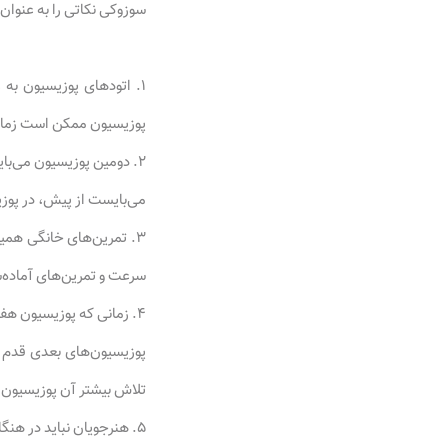
سوزوکی نکاتی را به عنوان 
۱. اتودهای پوزیسیون به
پوزیسیون ممکن است زمانی
۲. دومین پوزیسیون می‌ب
می‌بایست از پیش، در پوزی
۳. تمرین‌های خانگی هم
سرعت و تمرین‌های آماده‌س
۴. زمانی که پوزیسیون هف
پوزیسیون‌های بعدی قدم ب
تلاش بیشتر آن پوزیسیون م
۵. هنرجویان نباید در هنگام اجرای موزیک شروع به نواختن کنند.