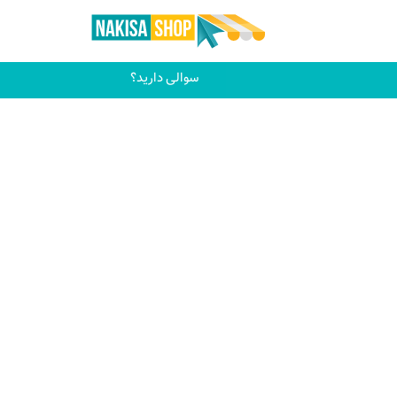
سوالی دارید؟