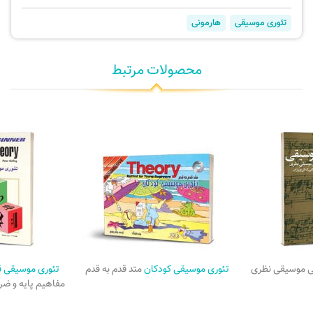
تئوری موسیقی
هارمونی
محصولات مرتبط
ی موسیقی نظری
تئوری موسیقی کودکان
متد قدم به قدم
تئوری موسیقی ق
مفاهیم پایه و ض