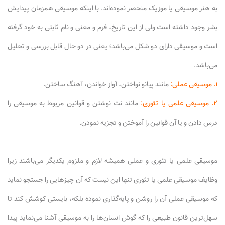
به هنر موسیقی یا موزیک منحصر نموده‌اند. با اینکه موسیقی همزمان پیدایش
بشر وجود داشته است ولی از این تاریخ، فرم و معنی و نام ثابتی به خود گرفته
است و موسیقی دارای دو شکل می‌باشد؛ یعنی در دو حال قابل بررسی و تحلیل
می‌باشد.
۱. موسیقی عملی:
مانند پیانو نواختن، آواز خواندن، آهنگ ساختن.
۲. موسیقی علمی یا تئوری:
مانند نت نوشتن و قوانین مربوط به موسیقی را
درس دادن و یا آن قوانین را آموختن و تجزیه نمودن.
موسیقی علمی یا تئوری و عملی همیشه لازم و ملزوم یکدیگر می‌باشند زیرا
وظایف موسیقی علمی یا تئوری تنها این نیست که آن چیزهایی را جستجو نماید
که موسیقی عملی آن را روشن و پایه‌گذاری نموده بلکه، بایستی کوشش کند تا
سهل‌ترین قانون طبیعی را که گوش انسان‌ها را به موسیقی آشنا می‌نماید پیدا