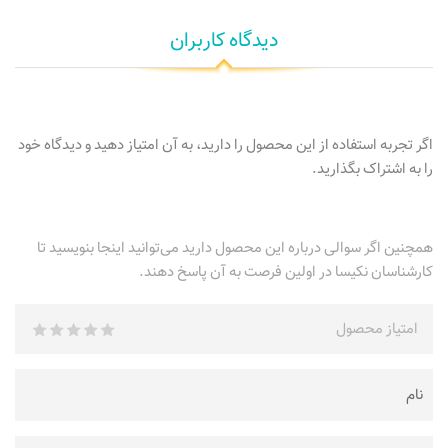
دیدگاه کاربران
اگر تجربه استفاده از این محصول را دارید، به آن امتیاز دهید و دیدگاه خود
را به اشتراک بگذارید.
همچنین اگر سوالی درباره این محصول دارید می‌توانید اینجا بنویسید تا
کارشناسان نکیسا در اولین فرصت به آن پاسخ دهند.
امتیاز محصول