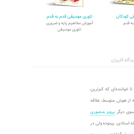
ی کودکان
تئوری موسیقی قدم به قدم
به قدم
آموزش مفاهیم پایه و ضروری
تئوری موسیقی
یدگاه کاربران
ا خواننده‌ای که کم‌ترین
شته از هوش متوسط، علاقه
 سوی دیگر
پرویز منصوری
ه استادی، پیموده ولی در