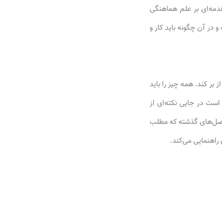
دمه‌ای بر علم هماهنگی
ر آن چگونه باید کار و
بر کند. همه چیز را باید
ست در جایی نکته‌ای از
 فصل‌های گذشته که مطلب
راهنمایی می‌کند.