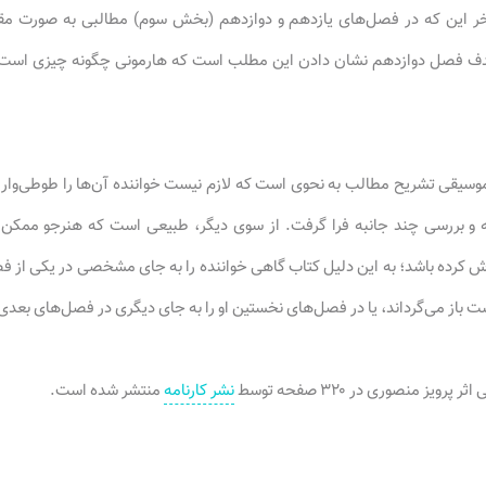
خر این که در فصل‌های یازدهم و دوازدهم (بخش سوم) مطالبی به صورت مق
ف فصل دوازدهم نشان دادن این مطلب است که هارمونی چگونه چیزی است و د
 موسیقی تشریح مطالب به نحوی است که لازم نیست خواننده آن‌ها را طوطی‌وار از 
ه و بررسی چند جانبه فرا گرفت. از سوی دیگر، طبیعی است که هنرجو ممکن ا
 کرده باشد؛ به این دلیل کتاب گاهی خواننده را به جای مشخصی در یکی از
باز می‌گرداند، یا در فصل‌های نخستین او را به جای دیگری در فصل‌های بعدی 
ویز منصوری در ۳۲۰ صفحه توسط
نشر کارنامه
منتشر شده است.