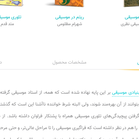
موسیقی
ریتم در موسیقی
تئوری موسیق
سیقی نظری
شهرام مظلومی
متد قدم 
مشخصات محصول
د
بنیادی موسیقی
بر این پایه نهاده شده است که همه، از استاد موسیقی گرفته ت
توانند از آن بهره‌مند شوند، ولی البته شرط خواننده ناآشنا این است که گذ
گرفتن پیچیدگی‌های تئوری موسیقی همراه با پشتکار فراوان داشته باشد. از
 را هم در نظر داشته است که فراگیری موسیقی را تا مراحل عالی‌تر، و حتی مرحل