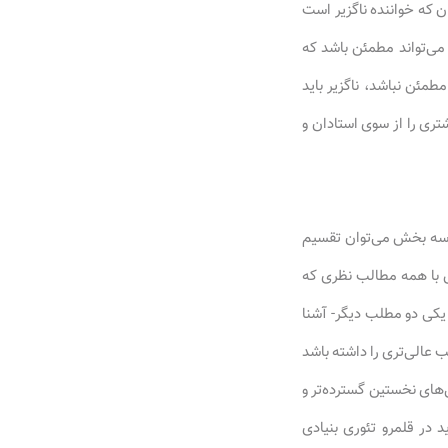
ن که خواننده ناگزیر است
 می‌تواند مطمئن باشد که
مئن نباشد، ناگزیر باید
ری را از سوی استادان و
به سه بخش می‌توان تقسیم
ش با همه مطالب نظری که
یکی دو مطلب دیگر- آشنا
عالی‌تری را داشته باشد
‌های نخستین گسترده‌تر و
د در قلمرو تئوری بنیادی