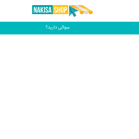
سوالی دارید؟