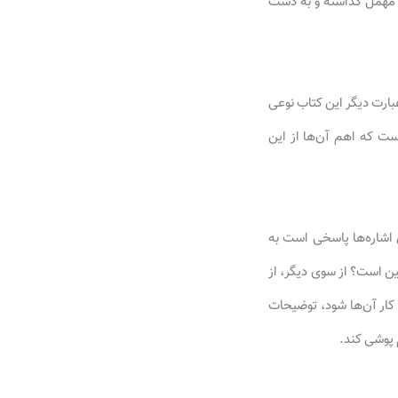
ش مهمل گذاشته و به دست
عبارت دیگر این کتاب نوعی
ت که اهم آن‌ها از این
ن اشاره‌ها پاسخی است به
نین است؟ از سوی دیگر، از
کار آن‌ها شود، توضیحات
 پوشی کند.