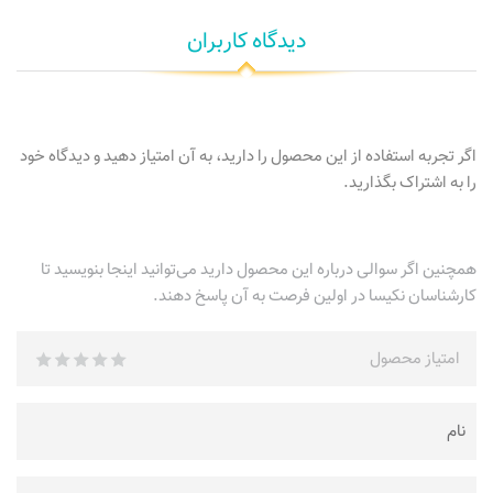
دیدگاه کاربران
اگر تجربه استفاده از این محصول را دارید، به آن امتیاز دهید و دیدگاه خود
را به اشتراک بگذارید.
همچنین اگر سوالی درباره این محصول دارید می‌توانید اینجا بنویسید تا
کارشناسان نکیسا در اولین فرصت به آن پاسخ دهند.
امتیاز محصول