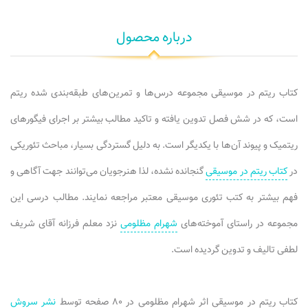
درباره محصول
کتاب ریتم در موسیقی مجموعه درس‌ها و تمرین‌های طبقه‌بندی شده ریتم
است، که در شش فصل تدوین یافته و تاکید مطالب بیشتر بر اجرای فیگورهای
ریتمیک و پیوند آن‌ها با یکدیگر است. به دلیل گستردگی بسیار، مباحث تئوریکی
در
کتاب ریتم در موسیقی
گنجانده نشده، لذا هنرجویان می‌توانند جهت آگاهی و
فهم بیشتر به کتب تئوری موسیقی معتبر مراجعه نمایند. مطالب درسی این
مجموعه در راستای آموخته‌های
شهرام مظلومی
نزد معلم فرزانه آقای شریف
لطفی تالیف و تدوین گردیده است.
کتاب ریتم در موسیقی اثر شهرام مظلومی در ۸۰ صفحه توسط
نشر سروش