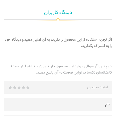
دیدگاه کاربران
اگر تجربه استفاده از این محصول را دارید، به آن امتیاز دهید و دیدگاه خود
را به اشتراک بگذارید.
همچنین اگر سوالی درباره این محصول دارید می‌توانید اینجا بنویسید تا
کارشناسان نکیسا در اولین فرصت به آن پاسخ دهند.
امتیاز محصول