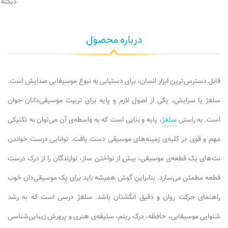
دیکته
درباره محصول
قابل دسترس‌ترین ابزار انسان، برای دستیابی به نبوغ موسیقایی صدایش است.
سلفژ یا سرایش، یکی از اصول لازم و پایه برای تربیت موسیقی‌دانان جوان
است. به راستی
سلفژ
، پایه و بنایی است که به واسطه‌ی آن می‌توان به تکنیکی
مهم و قوی در کلیه‌ی زمینه‌های موسیقی دست یافت. توانایی درست خواندن
نت‌های یک قطعه‌ی موسیقی، بیش از نواختن ساز، نوازندگان را از درک درست
قطعه مطمئن می‌سازد. بنابراین گوش همیشه باید برای یک موسیقی‌دان خوب
راهنمای حرکت روان و دقیق انگشتان باشد. سلفژ درسی است که به رشد
شنوایی موسیقایی، حافظه، درک ریتم، سلیقه‌ی هنری و پرورش زیبایی‌شناسی