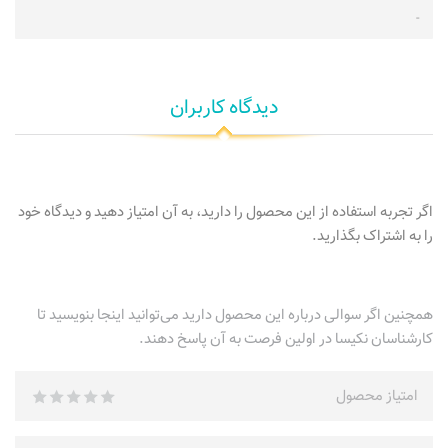
-
دیدگاه کاربران
اگر تجربه استفاده از این محصول را دارید، به آن امتیاز دهید و دیدگاه خود
را به اشتراک بگذارید.
همچنین اگر سوالی درباره این محصول دارید می‌توانید اینجا بنویسید تا
کارشناسان نکیسا در اولین فرصت به آن پاسخ دهند.
امتیاز محصول