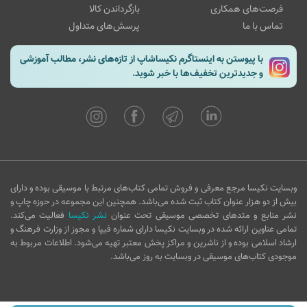
فرصت‌های همکاری
بازگرداندن کالا
تماس با ما
پرسش‌های متداول
با پیوستن به اینستاگرم نکیساشاپ از تازه‌های نشر، مطالب آموزشی
و جدیدترین تخفیف‌ها با خبر شوید.
وبسایت نکیسا مرجع معرفی و فروش تمامی کتاب‌های مرتبط با موسیقی بوده و دارای
بیش از دو هزار عنوان کتاب ثبت شده می‌باشد. همچنین این مجموعه در حوزه چاپ و
نشر منابع و متدهای تخصصی موسیقی تحت عنوان
نشر نکیسا
فعالیت می‌کند.
تمامی عناوین ارائه شده در وبسایت نکیسا دارای شماره فیپا و مجوز از وزارت فرهنگ و
ارشاد اسلامی بوده و از ناشرین و مراکز پخش معتبر تهیه می‌شود. اطلاعات مربوط به
موجودی کتاب‌های موسیقی در وبسایت به روز می‌باشد.