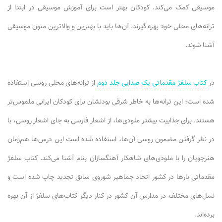
موسیقی کمک می‌کند. کودکان بهتر است برای آموزش موسیقی در ابتدا از
ترانه‌های محلی خود بهره گیرند. آن‌ها باید با بهترین و والاترین متون موسیقی
آشنا شوند.
در
کتاب سلفژ مقدماتی یک صدایی جلد دوم
از ترانه‌های محلی روسی استفاده
شده است؛ این ترانه‌ها به خاطر شرقی بودنشان برای کودکان ایرانی ملموس‌تر
هستند. برای جذابیت بیشتر ملودی‌ها، از اشعار فارسی به جای اشعار روسی، با
در نظر گرفتن مضمون روسی آن‌ها، استفاده شده است این درس‌ها هم‌زمان
هنرجویان را با ملودی‌های شاهکار آهنگسازان بنام آشنا می‌کند. کتاب سلفژ
مقدماتی بارها در کشور اتحاد جماهیر شوروی سابق تجدید چاپ شده است و
نسل‌های مختلف در مدارس آن کشور در کنار دیگر کتاب‌های سلفژ از آن بهره
برده‌اند.