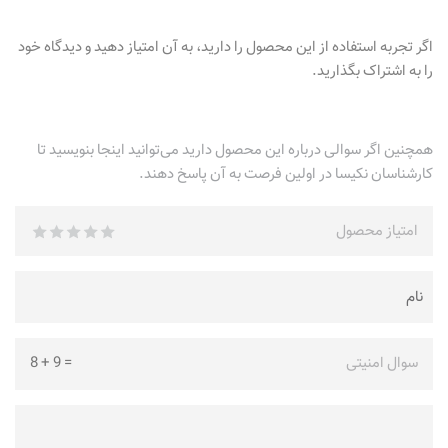
اگر تجربه استفاده از این محصول را دارید، به آن امتیاز دهید و دیدگاه خود
را به اشتراک بگذارید.
همچنین اگر سوالی درباره این محصول دارید می‌توانید اینجا بنویسید تا
کارشناسان نکیسا در اولین فرصت به آن پاسخ دهند.
امتیاز محصول
سوال امنیتی
=
9
+
8