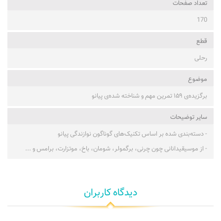
تعداد صفحات
170
قطع
رحلی
موضوع
برگزیده‌ی ۱۵۹ تمرین مهم و شناخته شده‌ی پیانو
ساير توضيحات
- دسته‌بندی شده بر اساس تکنیک‌های گوناگون نوازندگی پیانو
- از موسیقیدانانی چون چرنی، برگمولر، شومان، باخ، موتزارت، برامس و ...
دیدگاه کاربران