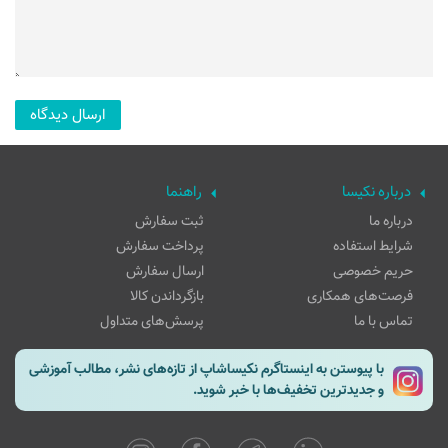
درباره نکیسا
راهنما
درباره ما
ثبت سفارش
شرایط استفاده
پرداخت سفارش
حریم خصوصی
ارسال سفارش
فرصت‌های همکاری
بازگرداندن کالا
تماس با ما
پرسش‌های متداول
با پیوستن به اینستاگرم نکیساشاپ از تازه‌های نشر، مطالب آموزشی
و جدیدترین تخفیف‌ها با خبر شوید.