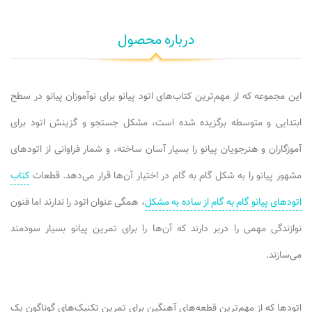
درباره محصول
این مجموعه که از مهم‌ترین کتاب‌های اتود پیانو برای نوآموزان پیانو در سطح
ابتدایی و متوسطه برگزیده شده است، مشکل جستجو و گزینش اتود برای
آموزگاران و هنرجویان پیانو را بسیار آسان ساخته، و شمار فراوانی از اتودهای
مشهور پیانو را به شکل گام به گام در اختیار آن‌ها قرار می‌دهد. قطعات
کتاب
اتودهای پیانو گام به گام از ساده به مشکل
، همگی عنوان اتود را ندارند اما فنون
نوازندگی مهمی را دربر دارند که آن‌ها را برای تمرین پیانو بسیار سودمند
می‌سازند.
اتودها که از مهم‌ترین قطعه‌های آهنگین برای تمرین تکنیک‌های گوناگون یک