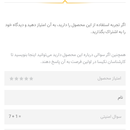
اگر تجربه استفاده از این محصول را دارید، به آن امتیاز دهید و دیدگاه خود
را به اشتراک بگذارید.
همچنین اگر سوالی درباره این محصول دارید می‌توانید اینجا بنویسید تا
کارشناسان نکیسا در اولین فرصت به آن پاسخ دهند.
امتیاز محصول
سوال امنیتی
=
1
+
7