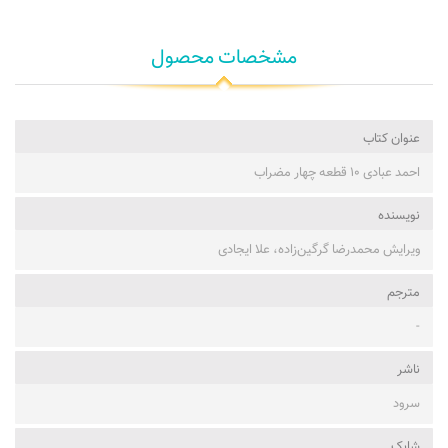
مشخصات محصول
عنوان کتاب
احمد عبادی ۱۰ قطعه چهار مضراب
نویسنده
ویرایش محمدرضا گرگین‌زاده، علا ایجادی
مترجم
-
ناشر
سرود
شابک