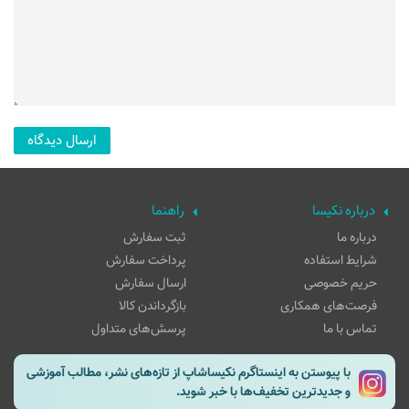
درباره نکیسا
راهنما
درباره ما
ثبت سفارش
شرایط استفاده
پرداخت سفارش
حریم خصوصی
ارسال سفارش
فرصت‌های همکاری
بازگرداندن کالا
تماس با ما
پرسش‌های متداول
با پیوستن به اینستاگرم نکیساشاپ از تازه‌های نشر، مطالب آموزشی
و جدیدترین تخفیف‌ها با خبر شوید.