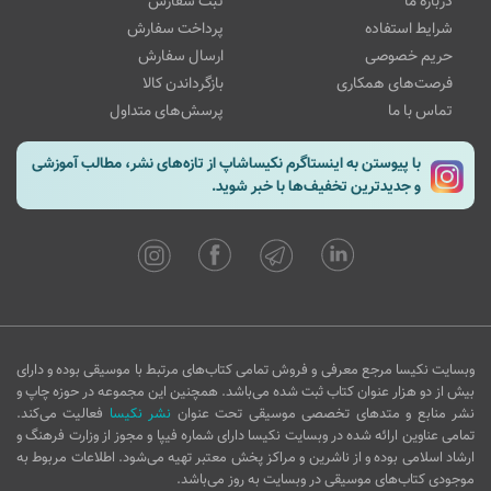
درباره ما
ثبت سفارش
شرایط استفاده
پرداخت سفارش
حریم خصوصی
ارسال سفارش
فرصت‌های همکاری
بازگرداندن کالا
تماس با ما
پرسش‌های متداول
با پیوستن به اینستاگرم نکیساشاپ از تازه‌های نشر، مطالب آموزشی
و جدیدترین تخفیف‌ها با خبر شوید.
وبسایت نکیسا مرجع معرفی و فروش تمامی کتاب‌های مرتبط با موسیقی بوده و دارای
بیش از دو هزار عنوان کتاب ثبت شده می‌باشد. همچنین این مجموعه در حوزه چاپ و
نشر منابع و متدهای تخصصی موسیقی تحت عنوان
نشر نکیسا
فعالیت می‌کند.
تمامی عناوین ارائه شده در وبسایت نکیسا دارای شماره فیپا و مجوز از وزارت فرهنگ و
ارشاد اسلامی بوده و از ناشرین و مراکز پخش معتبر تهیه می‌شود. اطلاعات مربوط به
موجودی کتاب‌های موسیقی در وبسایت به روز می‌باشد.