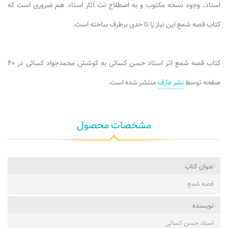
استاد، وجود نسخه مکتوب و به اصطلاح نت آثار استاد هم ضروری است که
کتاب قصه شمع این نیاز را تا حدی برطرف ساخته است.
کتاب قصه شمع اثر استاد حسن کسائی به کوشش محمدجواد کسائی در ۴۰
صفحه توسط
نشر عارف
منتشر شده است.
مشخصات محصول
عنوان کتاب
قصه شمع
نویسنده
استاد حسن کسائی