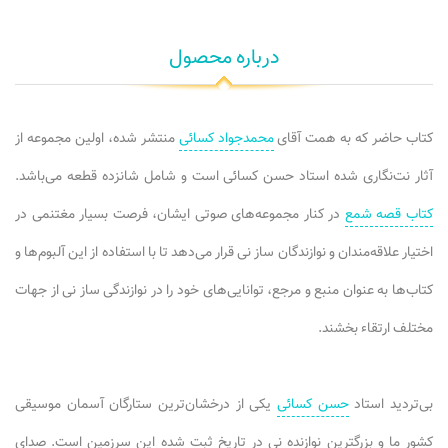
درباره محصول
کتاب حاضر که به همت آقای
محمدجواد کسائی
منتشر شده، اولین مجموعه از
آثار نت‌نگاری شده استاد حسن کسائی است و شامل شانزده قطعه می‌باشد.
کتاب قصه شمع
در کنار مجموعه‌های صوتی ایشان، فرصت بسیار مغتنمی در
اختیار علاقه‌مندان و نوازندگان ساز نی قرار می‌دهد تا با استفاده از این آلبوم‌ها و
کتاب‌ها به عنوان منبع و مرجع، توانایی‌های خود را در نوازندگی ساز نی از جهات
مختلف ارتقاء بخشند.
بی‌تردید استاد
حسن کسائی
یکی از درخشان‌ترین ستارگان آسمان موسیقی
کشور ما و بزرگترین نوازنده نی در تاریخ ثبت شده این سرزمین است. صدای