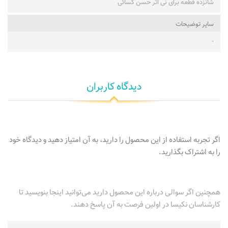
شانزده قطعه برای نی اثر حسن کسائی
ساير توضيحات
-
دیدگاه کاربران
اگر تجربه استفاده از این محصول را دارید، به آن امتیاز دهید و دیدگاه خود
را به اشتراک بگذارید.
همچنین اگر سوالی درباره این محصول دارید می‌توانید اینجا بنویسید تا
کارشناسان نکیسا در اولین فرصت به آن پاسخ دهند.