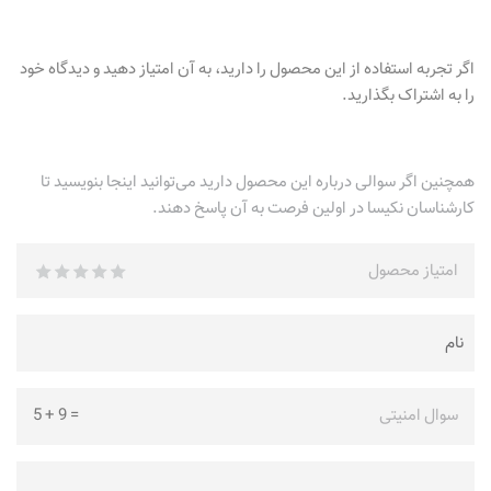
اگر تجربه استفاده از این محصول را دارید، به آن امتیاز دهید و دیدگاه خود
را به اشتراک بگذارید.
همچنین اگر سوالی درباره این محصول دارید می‌توانید اینجا بنویسید تا
کارشناسان نکیسا در اولین فرصت به آن پاسخ دهند.
امتیاز محصول
سوال امنیتی
=
9
+
5