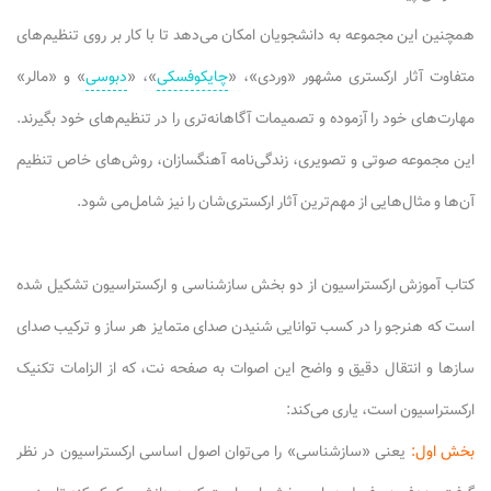
همچنین این مجموعه به دانشجویان امکان می‌دهد تا با کار بر روی تنظیم‌های
متفاوت آثار ارکستری مشهور «وردی»، «
چایکوفسکی
»، «
دبوسی
» و «مالر»
مهارت‌های خود را آزموده و تصمیمات آگاهانه‌تری را در تنظیم‌های خود بگیرند.
این مجموعه صوتی و تصویری، زندگی‌نامه آهنگسازان، روش‌های خاص تنظیم
آن‌ها و مثال‌هایی از مهم‌ترین آثار ارکستری‌شان را نیز شامل‌می شود.
کتاب آموزش ارکستراسیون از دو بخش سازشناسی و ارکستراسیون تشکیل شده
است که هنرجو را در کسب توانایی شنیدن صدای متمایز هر ساز و ترکیب صدای
سازها و انتقال دقیق و واضح این اصوات به صفحه نت، که از الزامات تکنیک
ارکستراسیون است، یاری می‌کند:
بخش اول:
یعنی «سازشناسی» را می‌توان اصول اساسی ارکستراسیون در نظر