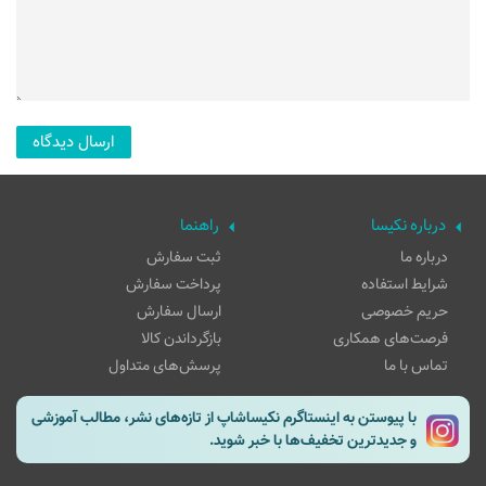
درباره نکیسا
راهنما
درباره ما
ثبت سفارش
شرایط استفاده
پرداخت سفارش
حریم خصوصی
ارسال سفارش
فرصت‌های همکاری
بازگرداندن کالا
تماس با ما
پرسش‌های متداول
با پیوستن به اینستاگرم نکیساشاپ از تازه‌های نشر، مطالب آموزشی
و جدیدترین تخفیف‌ها با خبر شوید.