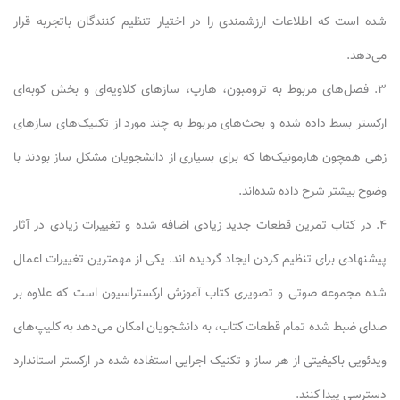
شده است که اطلاعات ارزشمندی را در اختیار تنظیم کنندگان باتجربه قرار
می‌دهد.
۳. فصل‌های مربوط به ترومبون، هارپ، سازهای کلاویه‌ای و بخش کوبه‌ای
ارکستر بسط داده شده و بحث‌های مربوط به چند مورد از تکنیک‌های سازهای
زهی همچون هارمونیک‌ها که برای بسیاری از دانشجویان مشکل ساز بودند با
وضوح بیشتر شرح داده شده‌اند.
۴. در کتاب تمرین قطعات جدید زیادی اضافه شده و تغییرات زیادی در آثار
پیشنهادی برای تنظیم کردن ایجاد گردیده اند. یکی از مهمترین تغییرات اعمال
شده مجموعه صوتی و تصویری کتاب آموزش ارکستراسیون است که علاوه بر
صدای ضبط شده تمام قطعات کتاب، به دانشجویان امکان می‌دهد به کلیپ‌های
ویدئویی باکیفیتی از هر ساز و تکنیک اجرایی استفاده شده در ارکستر استاندارد
دسترسی پیدا کنند.