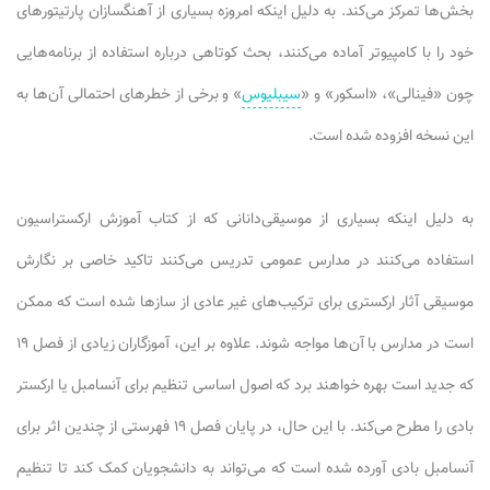
بخش‌ها تمرکز می‌کند. به دلیل اینکه امروزه بسیاری از آهنگسازان پارتیتورهای
خود را با کامپیوتر آماده می‌کنند، بحث کوتاهی درباره استفاده از برنامه‌هایی
چون «فینالی»، «اسکور» و «
سیبلیوس
» و برخی از خطرهای احتمالی آن‌ها به
این نسخه افزوده شده است.
به دلیل اینکه بسیاری از موسیقی‌دانانی که از کتاب آموزش ارکستراسیون
استفاده می‌کنند در مدارس عمومی تدریس می‌کنند تاکید خاصی بر نگارش
موسیقی آثار ارکستری برای ترکیب‌های غیر عادی از سازها شده است که ممکن
است در مدارس با آن‌ها مواجه شوند. علاوه بر این، آموزگاران زیادی از فصل ۱۹
که جدید است بهره خواهند برد که اصول اساسی تنظیم برای آنسامبل یا ارکستر
بادی را مطرح می‌کند. با این حال، در پایان فصل ۱۹ فهرستی از چندین اثر برای
آنسامبل بادی آورده شده است که می‌تواند به دانشجویان کمک کند تا تنظیم