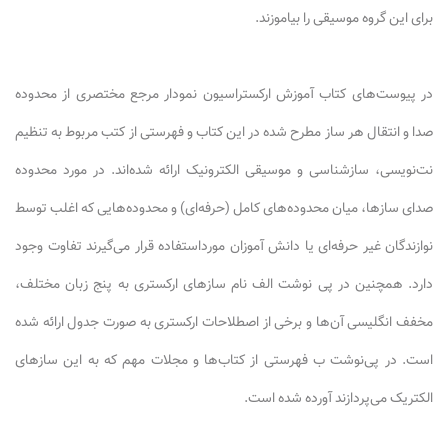
برای این گروه موسیقی را بیاموزند.
در پیوست‌های کتاب آموزش ارکستراسیون نمودار مرجع مختصری از محدوده
صدا و انتقال هر ساز مطرح شده در این کتاب و فهرستی از کتب مربوط به تنظیم
نت‌نویسی، سازشناسی و موسیقی الکترونیک ارائه شده‌اند. در مورد محدوده
صدای سازها، میان محدوده‌های کامل (حرفه‌ای) و محدوده‌هایی که اغلب توسط
نوازندگان غیر حرفه‌ای یا دانش آموزان مورداستفاده قرار می‌گیرند تفاوت وجود
دارد. همچنین در پی نوشت الف نام سازهای ارکستری به پنج زبان مختلف،
مخفف انگلیسی آن‌ها و برخی از اصطلاحات ارکستری به صورت جدول ارائه شده
است. در پی‌نوشت ب فهرستی از کتاب‌ها و مجلات مهم که به این سازهای
الکتریک می‌پردازند آورده شده است.