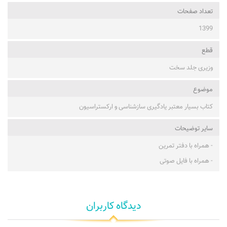
تعداد صفحات
1399
قطع
وزیری جلد سخت
موضوع
کتاب بسیار معتبر یادگیری سازشناسی و ارکستراسیون
ساير توضيحات
- همراه با دفتر تمرین
- همراه با فایل صوتی
دیدگاه کاربران