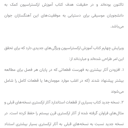
تاکنون بوده‌اند و در حقیقت هدف کتاب آموزش ارکستراسیون کمک به
دانشجویان موسیقی برای دستیابی به موفقیت‌های این آهنگسازان جوان
می‌باشد.
ویرایش چهارم کتاب آموزش ارکستراسیون ویژگی‌های جدیدی دارد که برای تحقق
این امر طراحی شده‌اند و عبارت‌اند از:
۱. افزودن آثار بیشتری به فهرست قطعاتی که در پایان هر فصل برای مطالعه
بیشتر پیشنهاد شدند (که در اغلب موارد موومان‌ها یا قطعات کامل را شامل
می‌شوند
۲. نسخه جدید کتاب بسیاری از قطعات استاندارد آثار ارکستری نسخه‌های قبلی و
مثال‌های فراوان گرفته شده از آثار ارکستری قرن بیستم را حفظ کرده است. در
نسخه جدید نسبت به نسخه‌های قبلی به آثار ارکستری بسیار بیشتری استناد