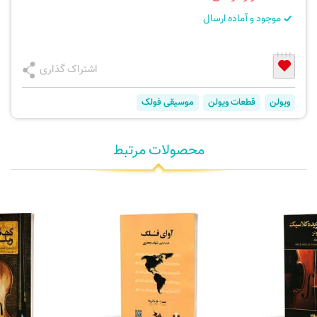
موجود و آماده ارسال
اشتراک گذاری
ویولن
قطعات ویولن
موسیقی فولک
محصولات مرتبط