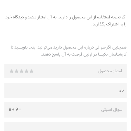
اگر تجربه استفاده از این محصول را دارید، به آن امتیاز دهید و دیدگاه خود
را به اشتراک بگذارید.
همچنین اگر سوالی درباره این محصول دارید می‌توانید اینجا بنویسید تا
کارشناسان نکیسا در اولین فرصت به آن پاسخ دهند.
امتیاز محصول
سوال امنیتی
=
9
+
8