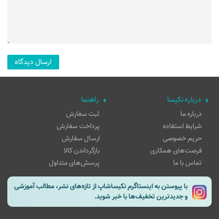
درباره نکیسا
راهنما
درباره ما
ثبت سفارش
شرایط استفاده
پرداخت سفارش
حریم خصوصی
ارسال سفارش
فرصت‌های همکاری
بازگرداندن کالا
تماس با ما
پرسش‌های متداول
با پیوستن به اینستاگرم نکیساشاپ از تازه‌های نشر، مطالب آموزشی
و جدیدترین تخفیف‌ها با خبر شوید.