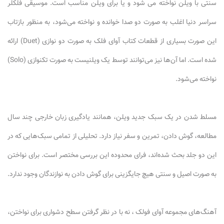
سنتی با ویلن نواخته می شود و یا برای ویلن مناسب است. موسیقی فلکلر
سراسر دنیا اغلب به صورت دو صدا خوانده و نواخته می‌شود، به منظور بازتاب
این صورت بسیاری از قطعات کتاب آوای فلک به صورت دو نوازی (Duet) ارائه
شده است. اما آن‌ها نیز می‌توانند توسط یک ویلنیست به صورت تکنوازی (Solo)
نواخته می‌شود.
مسلط شدن در یک سبک جدید ویلن، همانند یادگیری زبان خارجی چند سال
مطالعه، گوش دادن، تمرین و سفر نیاز دارد. تحلیلی از تمامی سبک‌هایی که در
این دو جلد بحث شده‌اند، فرای محدوده این بررسی مختصر است. برای نواختن
به صورت اصیل و سنتی هیچ جایگزینی برای گوش دادن به نوازندگان وجود ندارد.
آهنگ‌های مجموعه آوای فولک ، نه با در نظر گرفتن سطح دشواری برای نواختن،