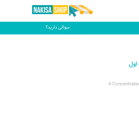
سوالی دارید؟
اول
A Concentrated