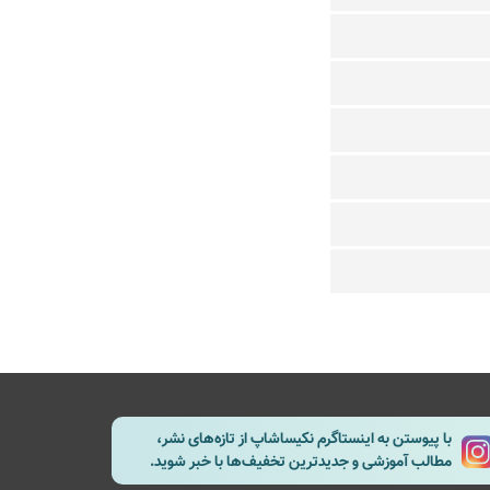
با پیوستن به اینستاگرم نکیساشاپ از تازه‌های نشر،
مطالب آموزشی و جدیدترین تخفیف‌ها با خبر شوید.