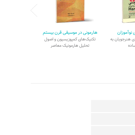
 نوآموزان
هارمونی در موسیقی قرن بیستم
ی هنرجویان به
تکنیک‌های کمپوزیسیون و اصول
اده
تحلیل هارمونیک معاصر