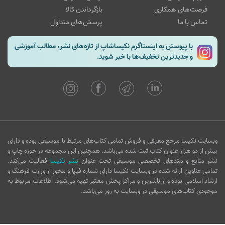
فرصت‌های همکاری
بازگرداندن کالا
تماس با ما
پرسش‌های متداول
با پیوستن به اینستاگرم نکیساشاپ از تازه‌های نشر، مطالب آموزشی
و جدیدترین تخفیف‌ها با خبر شوید.
وبسایت نکیسا مرجع معرفی و فروش تمامی کتاب‌های مرتبط با موسیقی بوده و دارای
بیش از دو هزار عنوان کتاب ثبت شده می‌باشد. همچنین این مجموعه در حوزه چاپ و
نشر منابع و متدهای تخصصی موسیقی تحت عنوان
نشر نکیسا
فعالیت می‌کند.
تمامی عناوین ارائه شده در وبسایت نکیسا دارای شماره فیپا و مجوز از وزارت فرهنگ و
ارشاد اسلامی بوده و از ناشرین و مراکز پخش معتبر تهیه می‌شود. اطلاعات مربوط به
موجودی کتاب‌های موسیقی در وبسایت به روز می‌باشد.