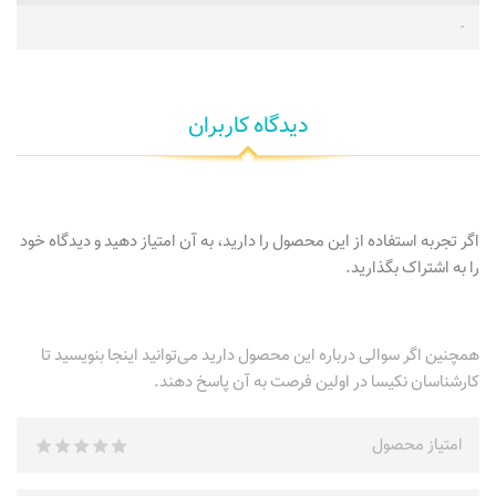
-
دیدگاه کاربران
اگر تجربه استفاده از این محصول را دارید، به آن امتیاز دهید و دیدگاه خود
را به اشتراک بگذارید.
همچنین اگر سوالی درباره این محصول دارید می‌توانید اینجا بنویسید تا
کارشناسان نکیسا در اولین فرصت به آن پاسخ دهند.
امتیاز محصول