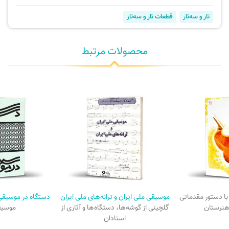
تار و سه‌تار
قطعات تار و سه‌تار
محصولات مرتبط
با دستور مقدماتی
موسیقی ملی ایران و ترانه‌های ملی ایران
دستگاه در موسیقی 
 هنرستان
گلچینی از گوشه‌ها، دستگاه‌ها و آثاری از
موسیق
استادان