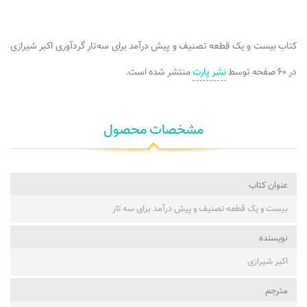
کتاب بیست و یک قطعه تصنیف و پیش درآمد برای سه‌تار گردآوری اکبر شیرازی
در ۶۰ صفحه توسط
نشر پارت
منتشر شده است.
مشخصات محصول
عنوان کتاب
بیست و یک قطعه تصنیف و پیش درآمد برای سه تار
نویسنده
اکبر شیرازی
مترجم