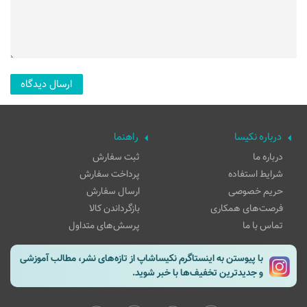
درباره نکیسا
راهنما
درباره ما
ثبت سفارش
شرایط استفاده
پرداخت سفارش
حریم خصوصی
ارسال سفارش
فرصت‌های همکاری
بازگرداندن کالا
تماس با ما
پرسش‌های متداول
با پیوستن به اینستاگرم نکیساشاپ از تازه‌های نشر، مطالب آموزشی
و جدیدترین تخفیف‌ها با خبر شوید.