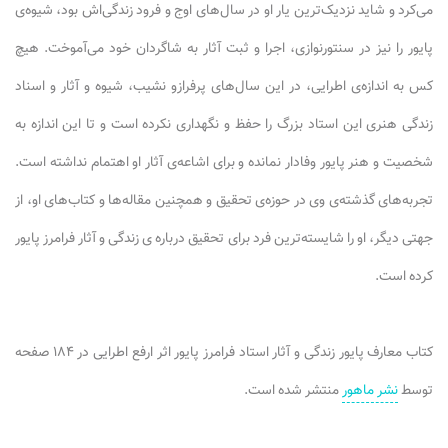
می‌کرد و شاید نزدیک‌ترین یار او در سال‌های اوج و فرود زندگی‌اش بود، شیوه‌ی
پایور را نیز در سنتورنوازی، اجرا و ثبت آثار به شاگردان خود می‌آموخت. هیچ
کس به اندازه‌ی اطرایی، در این سال‌های پرفرازو نشیب، شیوه و آثار و اسناد
زندگی هنری این استاد بزرگ را حفظ و نگهداری نکرده است و تا این اندازه به
شخصیت و هنر پایور وفادار نمانده و برای اشاعه‌ی آثار او اهتمام نداشته است.
تجربه‌های گذشته‌ی وی در حوزه‌ی تحقیق و همچنین مقاله‌ها و کتاب‌های او، از
جهتی دیگر، او را شایسته‌ترین فرد برای تحقیق درباره ی زندگی و آثار فرامرز پایور
کرده است.
کتاب معارف پایور زندگی و آثار استاد فرامرز پایور اثر ارفع اطرایی در ۱۸۴ صفحه
توسط
نشر ماهور
منتشر شده است.