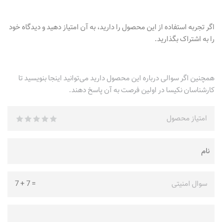
اگر تجربه استفاده از این محصول را دارید، به آن امتیاز دهید و دیدگاه خود
را به اشتراک بگذارید.
همچنین اگر سوالی درباره این محصول دارید می‌توانید اینجا بنویسید تا
کارشناسان نکیسا در اولین فرصت به آن پاسخ دهند.
امتیاز محصول
سوال امنیتی
=
7
+
7