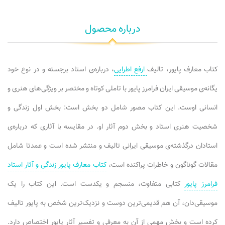
درباره محصول
کتاب معارف پایور، تالیف
ارفع اطرایی
، درباره‌ی استاد برجسته و در نوع خود
یگانه‌ی موسیقی ایران فرامرز پایور با تاملی کوتاه و مختصر بر ویژگی‌های هنری و
انسانی اوست. این کتاب مصور شامل دو بخش است: بخش اول زندگی و
شخصیت هنری استاد و بخش دوم آثار او. در مقایسه با آثاری که درباره‌ی
استادان درگذشته‌ی موسیقی ایرانی تالیف و منتشر شده است و عمدتا شامل
مقالات گوناگون و خاطرات پراکنده است،
کتاب معارف پایور زندگی و آثار استاد
فرامرز پایور
کتابی متفاوت، منسجم و یکدست است. این کتاب را یک
موسیقی‌دان، آن هم قدیمی‌ترین دوست و نزدیک‌ترین شخص به پایور تالیف
کرده است و بخش مهمی از آن به معرفی و تفسیر آثار پایور اختصاص دارد.