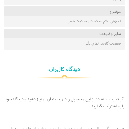
موضوع
آموزش ریتم به کودکان به کمک شعر
ساير توضيحات
صفحات گلاسه تمام رنگی
دیدگاه کاربران
اگر تجربه استفاده از این محصول را دارید، به آن امتیاز دهید و دیدگاه خود
را به اشتراک بگذارید.
همچنین اگر سوالی درباره این محصول دارید می‌توانید اینجا بنویسید تا