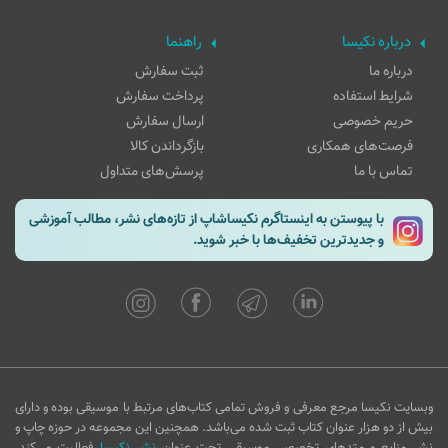
درباره نکیسا
راهنما
درباره ما
ثبت سفارش
شرایط استفاده
پرداخت سفارش
حریم خصوصی
ارسال سفارش
فرصت‌های همکاری
بازگرداندن کالا
تماس با ما
پرسش‌های متداول
با پیوستن به اینستاگرم نکیساشاپ از تازه‌های نشر، مطالب آموزشی
و جدیدترین تخفیف‌ها با خبر شوید.
وبسایت نکیسا مرجع معرفی و فروش تمامی کتاب‌های مرتبط با موسیقی بوده و دارای
بیش از دو هزار عنوان کتاب ثبت شده می‌باشد. همچنین این مجموعه در حوزه چاپ و
نشر منابع و متدهای تخصصی موسیقی تحت عنوان
نشر نکیسا
فعالیت می‌کند.