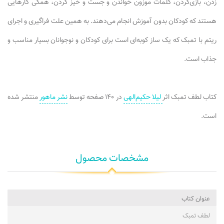
زدن، بازی‌کردن، کلمات موزون خواندن و جست و خیز کردن، همگی کارهایی
هستند که کودکان بدون آموزش انجام می‌دهند. به همین علت فراگیری و اجرای
ریتم با تمبک که یک ساز کوبه‌ای است برای کودکان و نوجوانان بسیار مناسب و
جذاب است.
کتاب لطف تمبک اثر
لیلا حکیم‌الهی
در ۱۴۰ صفحه توسط
نشر ماهور
منتشر شده
است.
مشخصات محصول
عنوان کتاب
لطف تمبک