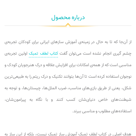
درباره محصول
از آن‌جا که تا به حال در زمینه‌ی آموزش سازهای ایرانی برای کودکان تجربه‌ی
چشم گیری انجام نشده است می‌توان گفت
کتاب لطف تمبک
اولین تجربه‌ی
مناسبی است که از همه‌ی امکانات برای افزایش علاقه و درک هنرجویان کودک و
نوجوان استفاده کرده است تا آن‌ها بتوانند تکنیک و درک ریتم را به طبیعی‌ترین
شکل، یعنی از طریق بازی‌های مناسب، ضرب المثل‌ها، چیستان‌ها، و توجه به
شیطنت‌های خاص دنیای‌شان کسب کنند و با نگاه به پیرامون‌شان،
استفاده‌های مطلوب و مناسبی ببرند.
هدف اصلی در کتاب لطف تمبک آموزش ساز تمبک نیست، بلکه از این ساز به