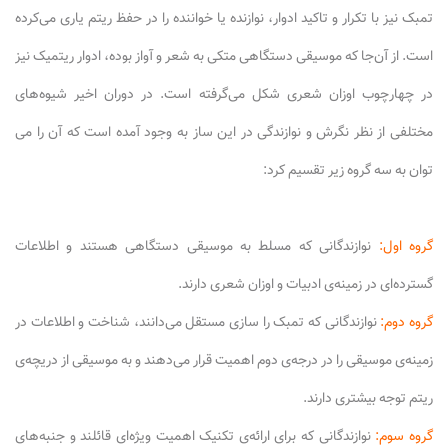
تمبک نیز با تکرار و تاکید ادوار، نوازنده یا خواننده را در حفظ ریتم یاری می‌کرده
است. از آن‌جا که موسیقی دستگاهی متکی به شعر و آواز بوده، ادوار ریتمیک نیز
در چهارچوب اوزان شعری شکل می‌گرفته است. در دوران اخیر شیوه‌های
مختلفی از نظر نگرش و نوازندگی در این ساز به وجود آمده است که آن را می
توان به سه گروه زیر تقسیم کرد:
گروه اول:
نوازندگانی که مسلط به موسیقی دستگاهی هستند و اطلاعات
گسترده‌ای در زمینه‌ی ادبیات و اوزان شعری دارند.
گروه دوم:
نوازندگانی که تمبک را سازی مستقل می‌دانند، شناخت و اطلاعات در
زمینه‌ی موسیقی را در درجه‌ی دوم اهمیت قرار می‌دهند و به موسیقی از دریچه‌ی
ریتم توجه بیشتری دارند.
گروه سوم:
نوازندگانی که برای ارائه‌ی تکنیک اهمیت ویژه‌ای قائلند و جنبه‌های