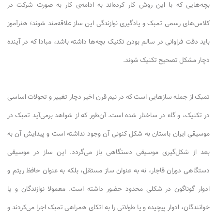
بچه‌هایی که با این روش کار کرده‌اند به ادامه‌ی کار به صورت شرکت در
کلاس‌های رسمی تمبک و یادگیری نوازندگی این ساز علاقه‌مند شوند؛ هنرآموز
باید دقت فراوانی در سالم بودن تکنیک بچه‌ها داشته باشد، مبادا که در آینده
دچار مشکل تصحیح تکنیک شوند.
تمبک از جمله سازهایی است که در نیم قرن اخیر دچار تغییر و تحولات اساسی
در تکنیک، و گاه در ساختار شده است. آن‌طور که از شواهد برمی‌آید تمبک در
موسیقی ایران باستان به شکل کنونی آن وجود نداشته است و پیدایش آن به
بعد از شکل‌گیری موسیقی دستگاهی باز می‌گردد. این ساز در موسیقی
دستگاهی دوران قاجار، نه به عنوان ساز مستقل، بلکه به عنوان حافظ ریتم و
ادوار گوناگون در شکلی محدود حضور داشته است. معمولا نوازندگان و یا
خوانندگان، ادوار پیچیده و یا طولانی را به اتکای همراهی تمبک اجرا می‌کردند و