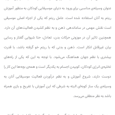
عنوان وسیله‌ی مناسبی برای ورود به دنیای موسیقایی کودکان به منظور آموزش
ریتم به آنان استفاده شده است. عامل ریتم که یکی از اجزاء اصلی موسیقی
است نقش مهمی در ساماندهی ذهن و به نظم کشیدن فعالیت‌های آن دارد.
همچنین تاثیر آن در موزونی حرکات بدن، تعادل، حتا شیوایی گفتار و رسایی
بیان غیرقابل انکار است. ذهن و بدنی که با ریتم خو گرفته باشد، با قدرت
بیشتری با نظم جهان هماهنگ می‌شود. با توجه به این که یکی از راه‌های
تخلیه‌ی انرژی کودکان، کوبیدن اجسام به یکدیگر است و همه‌ی بچه‌ها این کار را
دوست دارند، شروع آموزش و به نظم درآوردن فعالیت موسیقایی آنان به
وسیله‌ی یک ساز کوبه‌ای البته به شرطی که این آموزش با تفریح و بازی همراه
باشد به نظر منطقی می‌رسد.