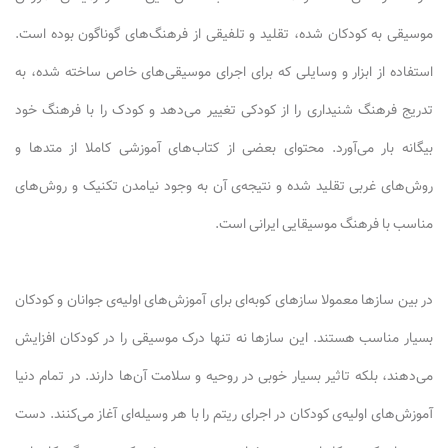
موسیقی به کودکان شده، تقلید و تلفیقی از فرهنگ‌های گوناگون بوده است.
استفاده از ابزار و وسایلی که برای اجرای موسیقی‌های خاص ساخته شده، به
تدریج فرهنگ شنیداری را از کودکی تغییر می‌دهد و کودک را با فرهنگ خود
بیگانه بار می‌آورد. محتوای بعضی از کتاب‌های آموزشی کاملا از متدها و
روش‌های غربی تقلید شده و نتیجه‌ی آن به وجود نیامدن تکنیک و روش‌های
مناسب با فرهنگ موسیقایی ایرانی است.
در بین سازها معمولا سازهای کوبه‌ای برای آموزش‌های اولیه‌ی جوانان و کودکان
بسیار مناسب هستند. این سازها نه تنها درک موسیقی را در کودکان افزایش
می‌دهند، بلکه تاثیر بسیار خوبی در روحیه و سلامت آن‌ها دارند. در تمام دنیا
آموزش‌های اولیه‌ی کودکان در اجرای ریتم را با هر وسیله‌ای آغاز می‌کنند. دست