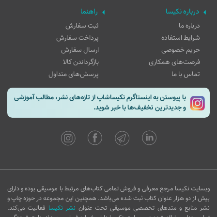
درباره نکیسا
راهنما
درباره ما
ثبت سفارش
شرایط استفاده
پرداخت سفارش
حریم خصوصی
ارسال سفارش
فرصت‌های همکاری
بازگرداندن کالا
تماس با ما
پرسش‌های متداول
با پیوستن به اینستاگرم نکیساشاپ از تازه‌های نشر، مطالب آموزشی
و جدیدترین تخفیف‌ها با خبر شوید.
وبسایت نکیسا مرجع معرفی و فروش تمامی کتاب‌های مرتبط با موسیقی بوده و دارای
بیش از دو هزار عنوان کتاب ثبت شده می‌باشد. همچنین این مجموعه در حوزه چاپ و
نشر منابع و متدهای تخصصی موسیقی تحت عنوان
نشر نکیسا
فعالیت می‌کند.