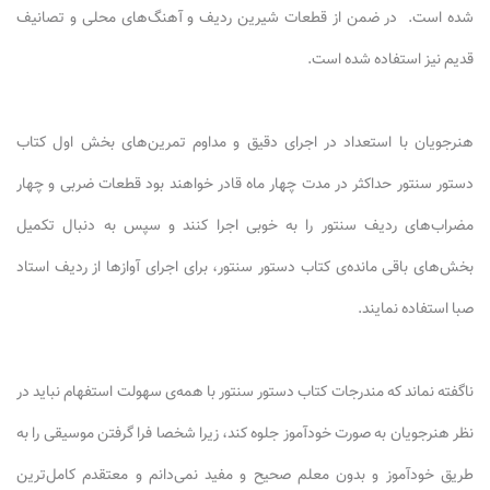
شده است. در ضمن از قطعات شیرین ردیف و آهنگ‌های محلی و تصانیف
قدیم نیز استفاده شده است.
هنرجویان با استعداد در اجرای دقیق و مداوم تمرین‌های بخش اول کتاب
دستور سنتور حداکثر در مدت چهار ماه قادر خواهند بود قطعات ضربی و چهار
مضراب‌های ردیف سنتور را به خوبی اجرا کنند و سپس به دنبال تکمیل
بخش‌های باقی مانده‌ی کتاب دستور سنتور، برای اجرای آوازها از ردیف استاد
صبا استفاده نمایند.
ناگفته نماند که مندرجات کتاب دستور سنتور با همه‌ی سهولت استفهام نباید در
نظر هنرجویان به صورت خودآموز جلوه کند، زیرا شخصا فرا گرفتن موسیقی را به
طریق خودآموز و بدون معلم صحیح و مفید نمی‌دانم و معتقدم کامل‌ترین