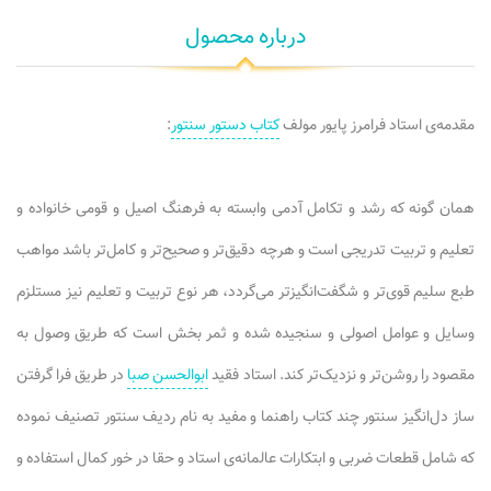
درباره محصول
مقدمه‌ی استاد فرامرز پایور مولف
کتاب دستور سنتور
:
همان گونه که رشد و تکامل آدمی وابسته به فرهنگ اصیل و قومی خانواده و
تعلیم و تربیت تدریجی است و هرچه دقیق‌تر و صحیح‌تر و کامل‌تر باشد مواهب
طبع سلیم قوی‌تر و شگفت‌انگیز‌تر می‌گردد، هر نوع تربیت و تعلیم نیز مستلزم
وسایل و عوامل اصولی و سنجیده شده و ثمر بخش است که طریق وصول به
مقصود را روشن‌تر و نزدیک‌تر کند. استاد فقید
ابوالحسن صبا
در طریق فرا گرفتن
ساز دل‌انگیز سنتور چند کتاب راهنما و مفید به نام ردیف سنتور تصنیف نموده
که شامل قطعات ضربی و ابتکارات عالمانه‌ی استاد و حقا در خور کمال استفاده و