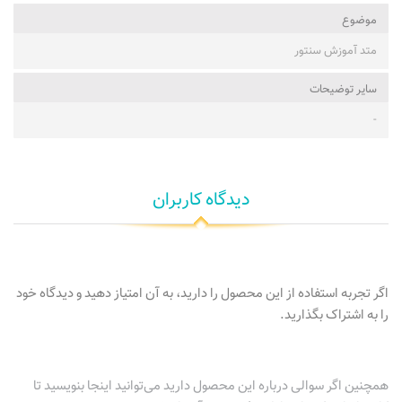
موضوع
متد آموزش سنتور
ساير توضيحات
-
دیدگاه کاربران
اگر تجربه استفاده از این محصول را دارید، به آن امتیاز دهید و دیدگاه خود
را به اشتراک بگذارید.
همچنین اگر سوالی درباره این محصول دارید می‌توانید اینجا بنویسید تا