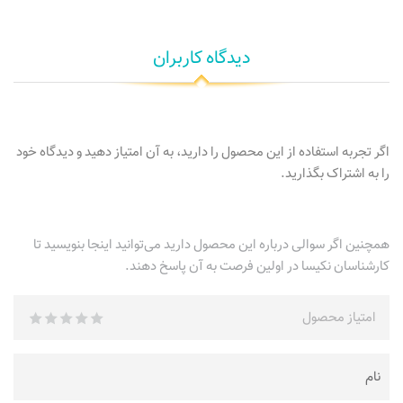
دیدگاه کاربران
اگر تجربه استفاده از این محصول را دارید، به آن امتیاز دهید و دیدگاه خود
را به اشتراک بگذارید.
همچنین اگر سوالی درباره این محصول دارید می‌توانید اینجا بنویسید تا
کارشناسان نکیسا در اولین فرصت به آن پاسخ دهند.
امتیاز محصول