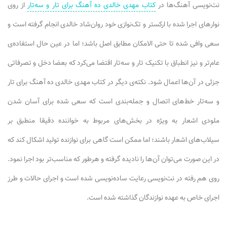
نت‌نویسی آهنگ‌ها در
کتاب مهدی خالدی ده آهنگ برای تار و سه‌تار
از روی
نوارهای اجرا شده با ارکستر و تک‌نوازی خود روان‌شاد خالدی انجام گرفته است و
سعی وافی شده تا حتی الامکان مطابق اصل باشد؛ اما در عین حال استفاده‌ی
عام‌تر و نیز انطباق با تکنیک تار و سه‌تار اقتضا می‌کرد که بعضا دخل و تصرفاتی
جزئی در آن‌ها اعمال شود. نکته‌ی دیگر در کتاب مهدی خالدی ده آهنگ برای تار
و سه‌تار خط‌های اتصال و جمله‌بندی است که سعی شده برای آسان شدن
ملودی اشعار به ویژه در بخش‌های مربوط به خواننده دقیقا منطبق بر
سیلاب‌های اشعار باشند؛ اما ممکن است گاهی برای نوازنده تولید اشکال کند که
در این صورت می‌توان آن‌ها را نادیده گرفته و هرطور که مناسب‌تر بود اجرا نمود.
روی هم رفته در نت‌نویسی رعایت ساده‌نویسی شده است و اجرای حالات و طرز
اجرای خاص به عهده نوازندگان گذاشته شده است.