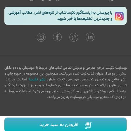
با پیوستن به اینستاگرم نکیساشاپ از تازه‌های نشر، مطالب آموزشی
و جدیدترین تخفیف‌ها با خبر شوید.
وبسایت نکیسا مرجع معرفی و فروش تمامی کتاب‌های مرتبط با موسیقی بوده و دارای
بیش از دو هزار عنوان کتاب ثبت شده می‌باشد. همچنین این مجموعه در حوزه چاپ و
نشر منابع و متدهای تخصصی موسیقی تحت عنوان
نشر نکیسا
فعالیت می‌کند.
تمامی عناوین ارائه شده در وبسایت نکیسا دارای شماره فیپا و مجوز از وزارت فرهنگ و
ارشاد اسلامی بوده و از ناشرین و مراکز پخش معتبر تهیه می‌شود. اطلاعات مربوط به
موجودی کتاب‌های موسیقی در وبسایت به روز می‌باشد.
افزودن به سبد خرید
Copyright © 2016 nakisashop.com - All rights reserved