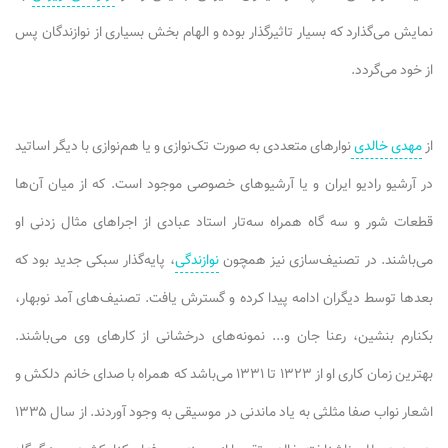
نمایش می‌گذارد که بسیار تاثیرگذار بوده و الهام بخش بسیاری از نوازندگان پس
از خود می‌گردد.
از
مهدی خالدی
نوارهای متعددی به صورت تک‌نوازی و یا هم‌نوازی با دیگر اساتید
در آرشیو رادیو ایران و یا آرشیوهای خصوصی موجود است. که از میان آن‌ها
قطعات شور و سه گاه همراه سه‌تار استاد عبادی از اجراهای مثال زدنی او
می‌باشند. در تصنیف‌سازی نیز همچون
نوازندگی
، پایه‌گذار سبکی جدید بود که
بعدها توسط دیگران ادامه پیدا کرده و گسترش یافت. تصنیف‌های آمد نوبهار،
بکنارم بنشین، رعنا جان و... نمونه‌های درخشانی از کارهای وی می‌باشند.
بهترین زمان کاری او از ۱۳۲۳ تا ۱۳۳۱ می‌باشد که همراه با صدای خانم دلکش و
اشعار نواب صفا مثلثی به یاد ماندنی در موسیقی به وجود آوردند. از سال ۱۳۳۵